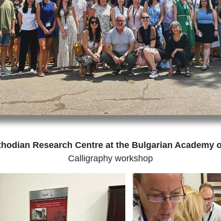
thodian Research Centre at the Bulgarian Academy 
Calligraphy workshop