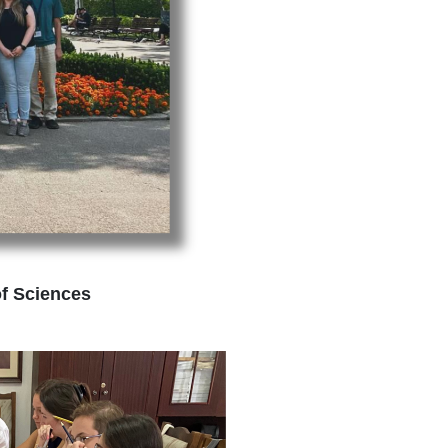
of Sciences