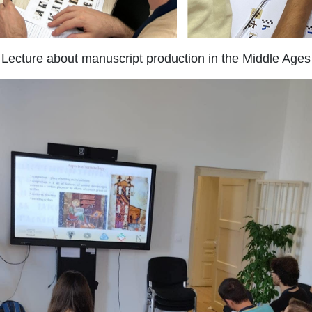
Lecture about manuscript production in the Middle Ages