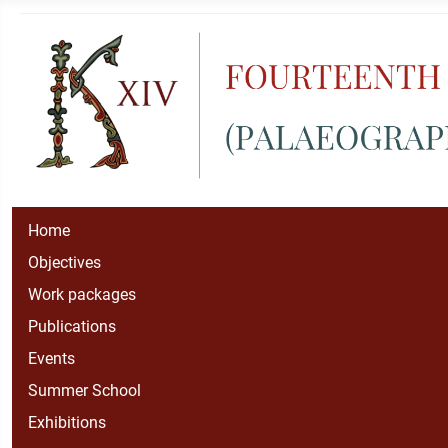
Home
Objectives
Work packages
Publications
Events
Summer School
Exhibitions