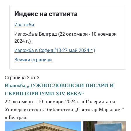
Индекс на статията
Изложби
Изложба в Белград (22 октомври - 10 ноември
2024 г.)
Изложба в София (13-27 май 2024 г.)
Всички страници
Страница 2 от 3
Изложба „ЈУЖНОСЛОВЕНСКИ ПИСАРИ И
СКРИПТОРИЈУМИ ХIV ВЕКА“
22 октомври - 10 ноември 2024 г. в Галерията на
Университетската библиотека „Светозар Маркович“
в Белград.