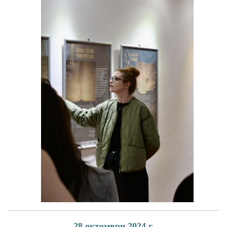
28 октомври 2024 г.