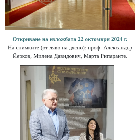
Откриване на изложбата 22 октомври 2024 г.
На снимките (от ляво на дясно): проф. Александър
Йерков, Милена Давидович, Марта Рипаранте.