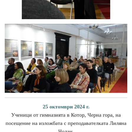
25 октомври 2024 г.
Ученици от гимназията в Котор, Черна гора, на
посещение на изложбата с преподавателката Лиляна
Чолан.